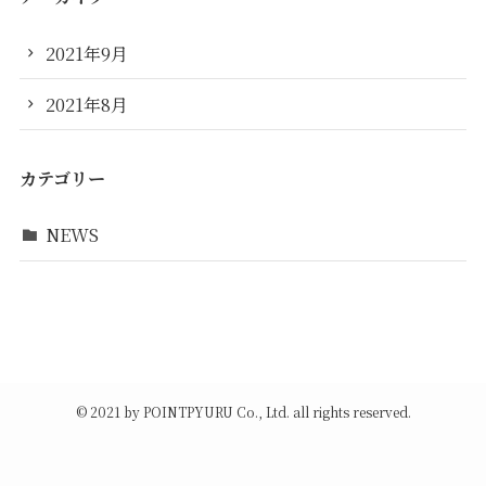
2021年9月
2021年8月
カテゴリー
NEWS
©
2021 by POINTPYURU Co., Ltd. all rights reserved.