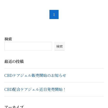
1
検索
検索
最近の投稿
CBDケアジェル販売開始のお知らせ
CBD配合ケアジェル近日発売開始！
アーカイブ