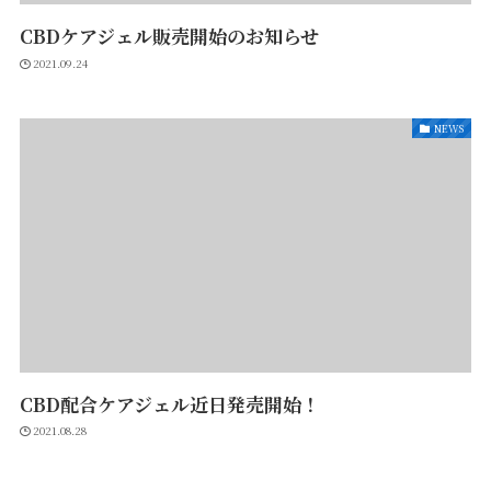
CBDケアジェル販売開始のお知らせ
2021.09.24
NEWS
CBD配合ケアジェル近日発売開始！
2021.08.28