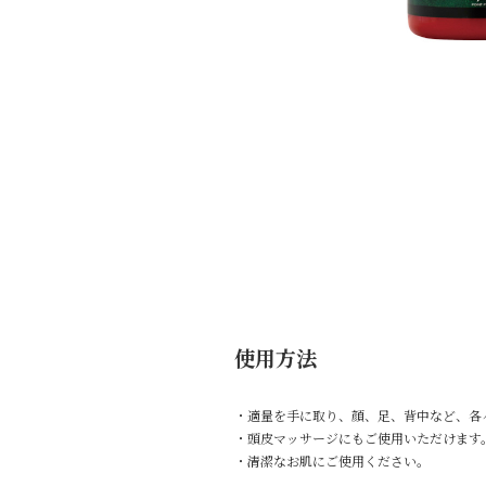
使用方法
・適量を手に取り、顔、足、背中など、各
・頭皮マッサージにもご使用いただけます
・清潔なお肌にご使用ください。