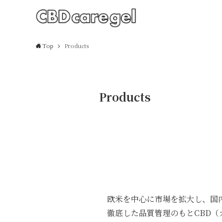
Top
Products
Products
欧米を中心に市場を拡大し、国
徹底した品質管理のもとCBD