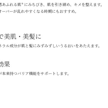
あふれる肌* にみちびき、肌を引き締め、キメを整えます。
オーバーが乱れやすくなる時期にもおすすめ。
で美肌・美髪に
ネラル成分が肌と髪にみずみずしいうるおいをあたえます。
効果
が本来持つバリア機能をサポートします。