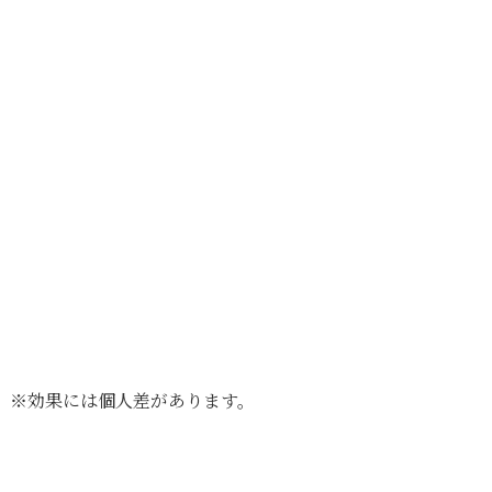
※効果には個人差があります。