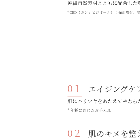
沖縄自然素材とともに配合した
*CBD（カンナビジオール）：保湿成分、
エイジングケ
肌にハリツヤをあたえてやわら
* 年齢に応じたお手入れ
肌のキメを整